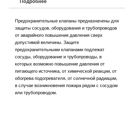
Подробнее
Предохранительные клапаны предназначены для
защиты сосудов, оборудования и трубопроводов
от аварийного повышения давления сверх
допустимой величины. Защите
предохранительными клапанами подлежат
сосуды, оборудование и трубопроводы, в
которых возможно повышение давления от
питающего источника, от химической реакции, от
обогрева подогревателя, от солнечной радиации,
в случае возникновения пожара рядом с сосудом
или трубопроводом.