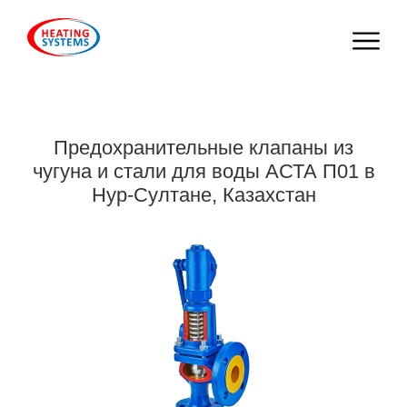
Предохранительные клапаны из
чугуна и стали для воды АСТА П01 в
Нур-Султане, Казахстан